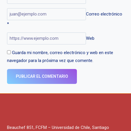
Correo electrónico
*
Web
Guarda mi nombre, correo electrónico y web en este
navegador para la próxima vez que comente.
Beauchef 851, FCFM – Universidad de Chile, Santiago