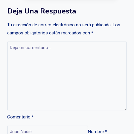
Deja Una Respuesta
Tu dirección de correo electrónico no será publicada.
Los
campos obligatorios están marcados con
*
Comentario
*
Nombre
*